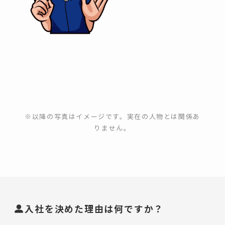
※以降の写真はイメージです。実在の人物とは関係あ
りません。
入社を決めた理由は何ですか？