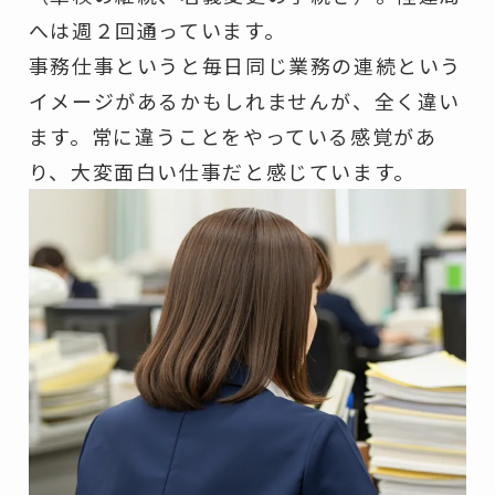
へは週２回通っています。
事務仕事というと毎日同じ業務の連続という
イメージがあるかもしれませんが、全く違い
ます。常に違うことをやっている感覚があ
り、大変面白い仕事だと感じています。