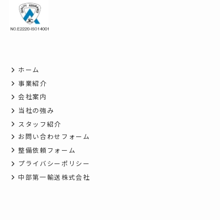
ホーム
事業紹介
会社案内
当社の強み
スタッフ紹介
お問い合わせフォーム
整備依頼フォーム
プライバシーポリシー
中部第一輸送株式会社