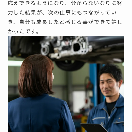
応えできるようになり、分からないなりに努
力した結果が、次の仕事にもつながってい
き、自分も成長したと感じる事ができて嬉し
かったです。