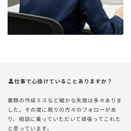
仕事で心掛けていることありますか？
書類の作成ミスなど細かな失敗は多々ありま
した。その度に周りの方々のフォローがあ
り、相談に乗っていただいて頑張ってこれた
と思っています。