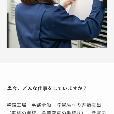
今、どんな仕事をしていますか？
整備工場 事務全般 陸運局への書類提出
（車検の継続、名義変更の手続き）。陸運局