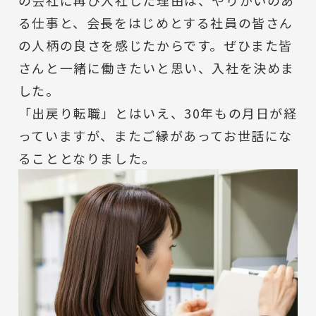
る仕事と、会長をはじめとする社員の皆さん
の人柄の良さを感じたからです。ぜひまた皆
さんと一緒に働きたいと思い、入社を決めま
した。
「出戻り転職」とはいえ、30年もの月日が経
っていますが、またご縁があってお世話にな
ることとなりました。