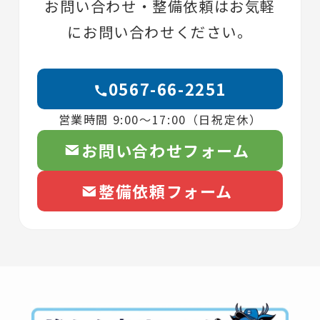
お問い合わせ・整備依頼はお気軽
にお問い合わせください。
0567-66-2251
営業時間 9:00〜17:00（日祝定休）
お問い合わせフォーム
整備依頼フォーム