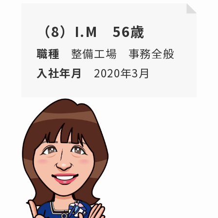
（8）I.M 56歳
職種
整備工場 事務全般
入社年月
2020年3月