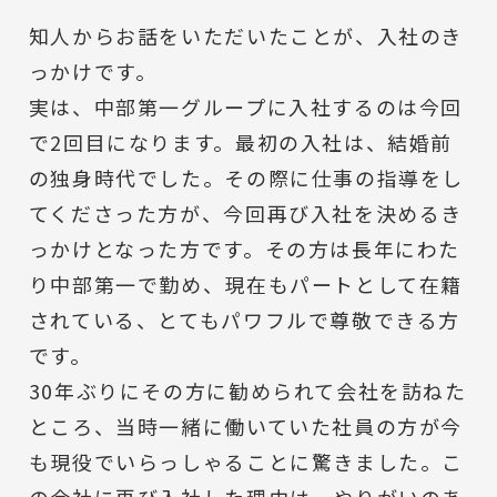
知人からお話をいただいたことが、入社のき
っかけです。
実は、中部第一グループに入社するのは今回
で2回目になります。最初の入社は、結婚前
の独身時代でした。その際に仕事の指導をし
てくださった方が、今回再び入社を決めるき
っかけとなった方です。その方は長年にわた
り中部第一で勤め、現在もパートとして在籍
されている、とてもパワフルで尊敬できる方
です。
30年ぶりにその方に勧められて会社を訪ねた
ところ、当時一緒に働いていた社員の方が今
も現役でいらっしゃることに驚きました。こ
の会社に再び入社した理由は、やりがいのあ