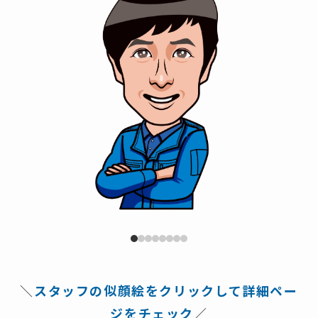
＼
スタッフの似顔絵をクリックして詳細ペー
ジをチェック
／