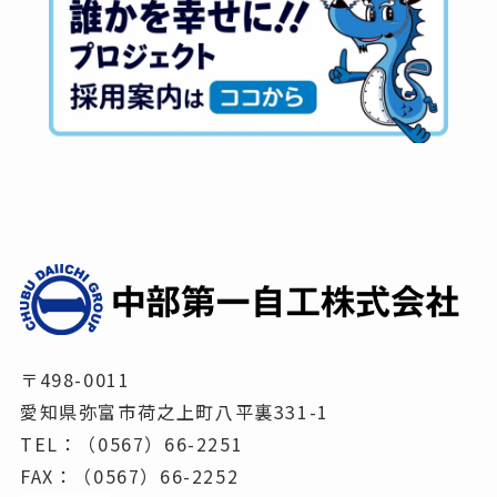
〒498-0011
愛知県弥富市荷之上町八平裏331-1
TEL：（0567）66-2251
FAX：（0567）66-2252