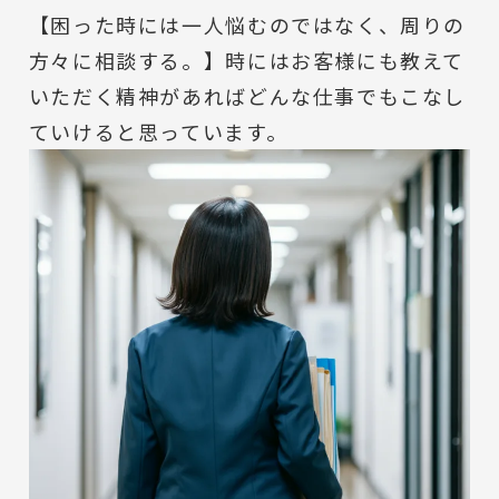
【困った時には一人悩むのではなく、周りの
方々に相談する。】時にはお客様にも教えて
いただく精神があればどんな仕事でもこなし
ていけると思っています。