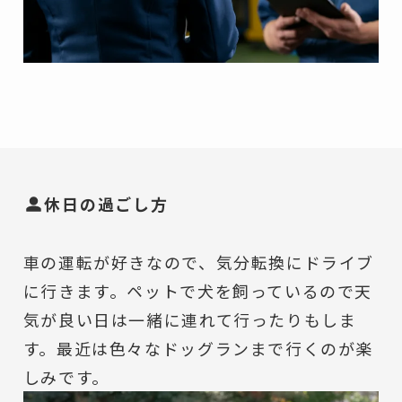
休日の過ごし方
車の運転が好きなので、気分転換にドライブ
に行きます。ペットで犬を飼っているので天
気が良い日は一緒に連れて行ったりもしま
す。最近は色々なドッグランまで行くのが楽
しみです。