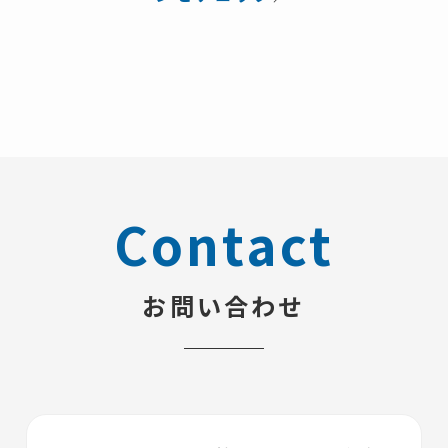
Contact
お問い合わせ