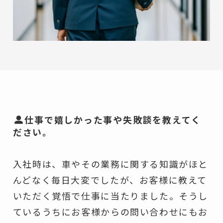
仕事で嬉しかった事や失敗談を教えてく
ださい。
入社時は、車やその業務に関する知識がほと
んどなく毎日大変でしたが、お客様に教えて
いただく覚悟で仕事に当たりました。そうし
ているうちにお客様からの問い合わせにもお