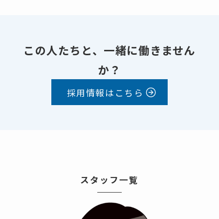
この人たちと、一緒に働きません
か？
採用情報はこちら
スタッフ一覧